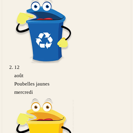
12
août
Poubelles jaunes
mercredi