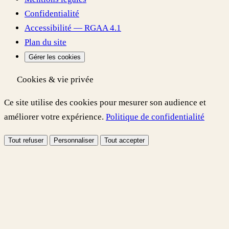
Confidentialité
Accessibilité — RGAA 4.1
Plan du site
Gérer les cookies
Cookies & vie privée
Ce site utilise des cookies pour mesurer son audience et
améliorer votre expérience.
Politique de confidentialité
Tout refuser
Personnaliser
Tout accepter