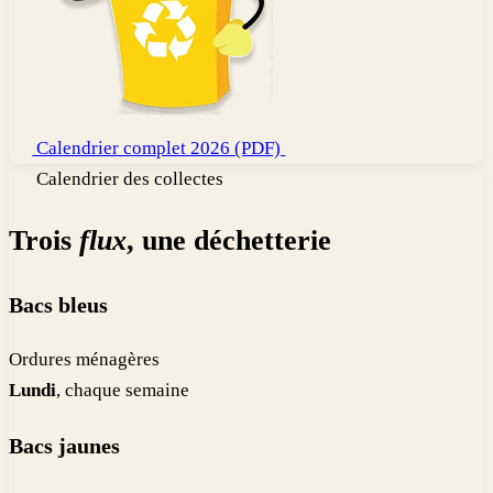
Calendrier complet 2026 (PDF)
Calendrier des collectes
Trois
flux
, une déchetterie
Bacs bleus
Ordures ménagères
Lundi
, chaque semaine
Bacs jaunes