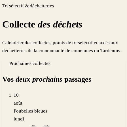
Tri sélectif & déchetteries
Collecte
des déchets
Calendrier des collectes, points de tri sélectif et accès aux
déchetteries de la communauté de communes du Tardenois.
Prochaines collectes
Vos
deux prochains
passages
10
août
Poubelles bleues
lundi