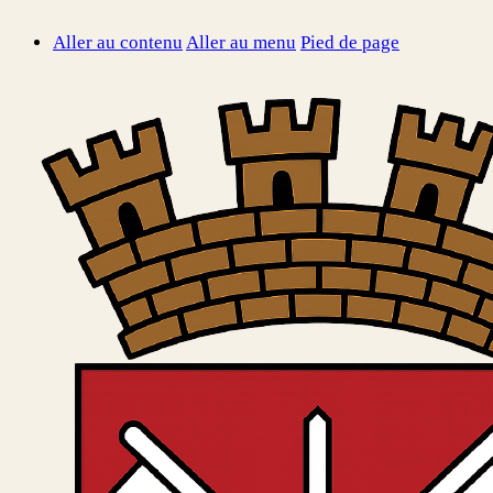
Aller au contenu
Aller au menu
Pied de page