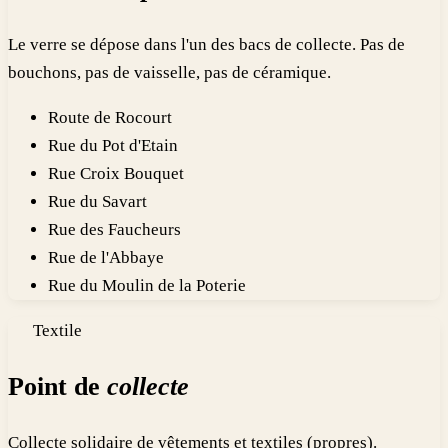
Le verre se dépose dans l'un des bacs de collecte. Pas de
bouchons, pas de vaisselle, pas de céramique.
Route de Rocourt
Rue du Pot d'Etain
Rue Croix Bouquet
Rue du Savart
Rue des Faucheurs
Rue de l'Abbaye
Rue du Moulin de la Poterie
Textile
Point de
collecte
Collecte solidaire de vêtements et textiles (propres).