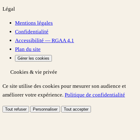
Légal
Mentions légales
Confidentialité
Accessibilité — RGAA 4.1
Plan du site
Gérer les cookies
Cookies & vie privée
Ce site utilise des cookies pour mesurer son audience et
améliorer votre expérience.
Politique de confidentialité
Tout refuser
Personnaliser
Tout accepter