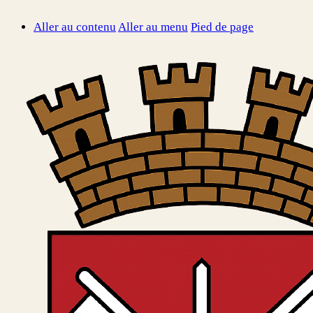
Aller au contenu
Aller au menu
Pied de page