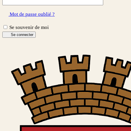
Mot de passe oublié ?
Se souvenir de moi
Se connecter