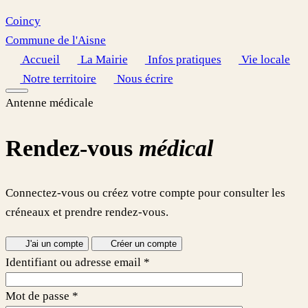
Coincy
Commune de l'Aisne
Accueil
La Mairie
Infos pratiques
Vie locale
Notre territoire
Nous écrire
Antenne médicale
Rendez-vous
médical
Connectez-vous ou créez votre compte pour consulter les
créneaux et prendre rendez-vous.
J'ai un compte
Créer un compte
Identifiant ou adresse email
*
Mot de passe
*