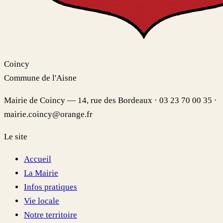
Coincy
Commune de l'Aisne
Mairie de Coincy — 14, rue des Bordeaux · 03 23 70 00 35 ·
mairie.coincy@orange.fr
Le site
Accueil
La Mairie
Infos pratiques
Vie locale
Notre territoire