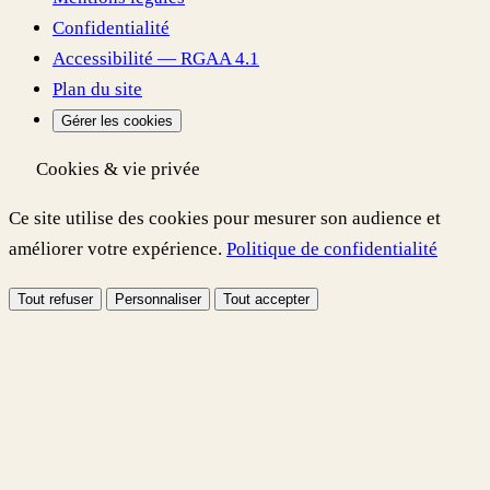
Confidentialité
Accessibilité — RGAA 4.1
Plan du site
Gérer les cookies
Cookies & vie privée
Ce site utilise des cookies pour mesurer son audience et
améliorer votre expérience.
Politique de confidentialité
Tout refuser
Personnaliser
Tout accepter