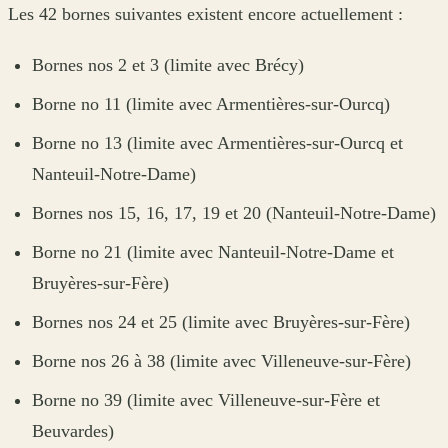
Les 42 bornes suivantes existent encore actuellement :
Bornes nos 2 et 3 (limite avec Brécy)
Borne no 11 (limite avec Armentières-sur-Ourcq)
Borne no 13 (limite avec Armentières-sur-Ourcq et
Nanteuil-Notre-Dame)
Bornes nos 15, 16, 17, 19 et 20 (Nanteuil-Notre-Dame)
Borne no 21 (limite avec Nanteuil-Notre-Dame et
Bruyères-sur-Fère)
Bornes nos 24 et 25 (limite avec Bruyères-sur-Fère)
Borne nos 26 à 38 (limite avec Villeneuve-sur-Fère)
Borne no 39 (limite avec Villeneuve-sur-Fère et
Beuvardes)