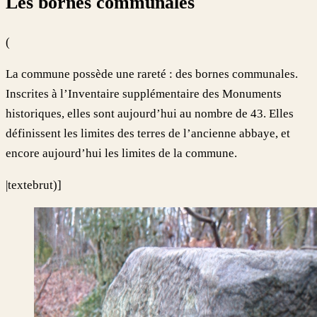
Les bornes communales
(
La commune possède une rareté : des bornes communales.
Inscrites à l’Inventaire supplémentaire des Monuments
historiques, elles sont aujourd’hui au nombre de 43. Elles
définissent les limites des terres de l’ancienne abbaye, et
encore aujourd’hui les limites de la commune.
|textebrut)]