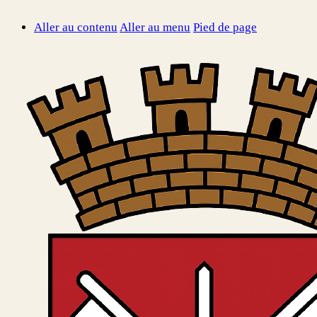
Aller au contenu
Aller au menu
Pied de page