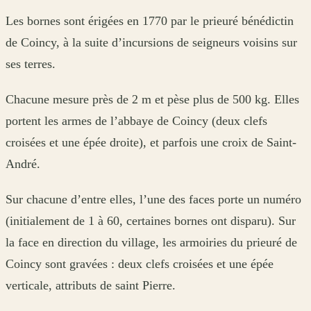
Les bornes sont érigées en 1770 par le prieuré bénédictin
de Coincy, à la suite d’incursions de seigneurs voisins sur
ses terres.
Chacune mesure près de 2 m et pèse plus de 500 kg. Elles
portent les armes de l’abbaye de Coincy (deux clefs
croisées et une épée droite), et parfois une croix de Saint-
André.
Sur chacune d’entre elles, l’une des faces porte un numéro
(initialement de 1 à 60, certaines bornes ont disparu). Sur
la face en direction du village, les armoiries du prieuré de
Coincy sont gravées : deux clefs croisées et une épée
verticale, attributs de saint Pierre.