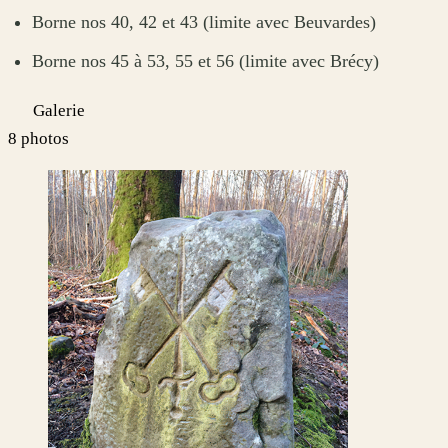
Borne nos 40, 42 et 43 (limite avec Beuvardes)
Borne nos 45 à 53, 55 et 56 (limite avec Brécy)
Galerie
8 photos