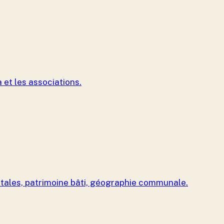
 et les associations.
ostales, patrimoine bâti, géographie communale.