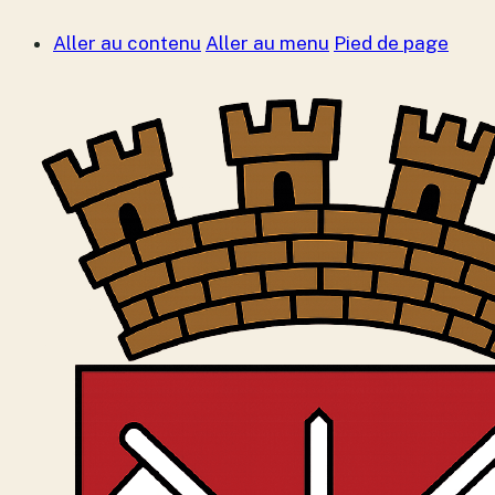
Aller au contenu
Aller au menu
Pied de page