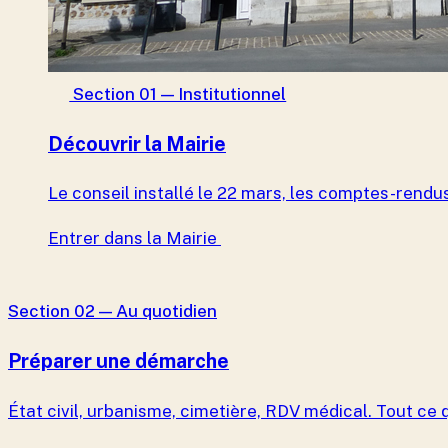
Section 01 — Institutionnel
Découvrir la Mairie
Le conseil installé le 22 mars, les comptes-rendus
Entrer dans la Mairie
Section 02 — Au quotidien
Préparer une démarche
État civil, urbanisme, cimetière, RDV médical. Tout ce q