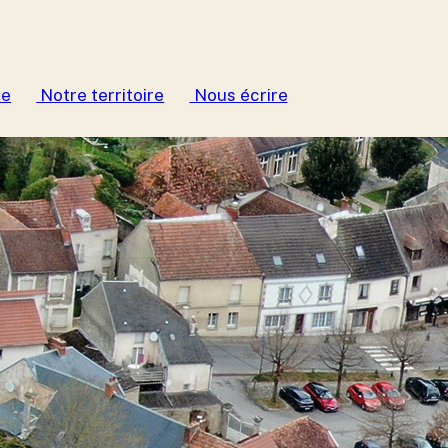
le
Notre territoire
Nous écrire