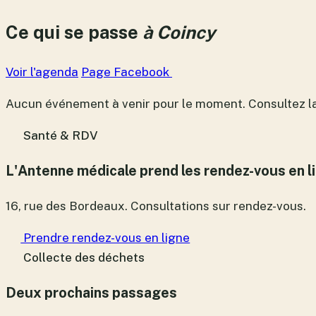
Ce qui se passe
à Coincy
Voir l'agenda
Page Facebook
Aucun événement à venir pour le moment. Consultez la
Santé & RDV
L'Antenne médicale prend les rendez-vous en l
16, rue des Bordeaux. Consultations sur rendez-vous.
Prendre rendez-vous en ligne
Collecte des déchets
Deux prochains passages