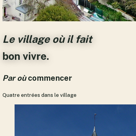
Le village où il fait
bon vivre
.
Par où
commencer
Quatre entrées dans le village