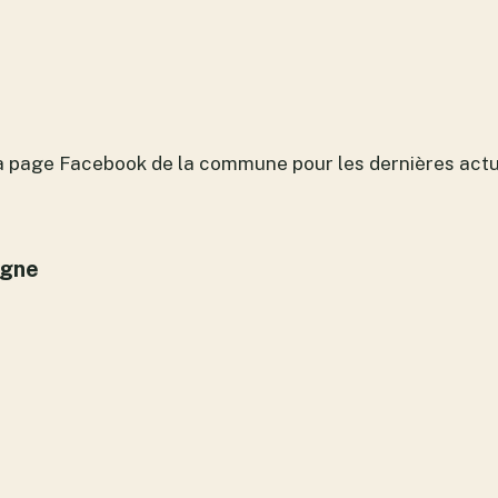
 page Facebook de la commune pour les dernières actu
igne