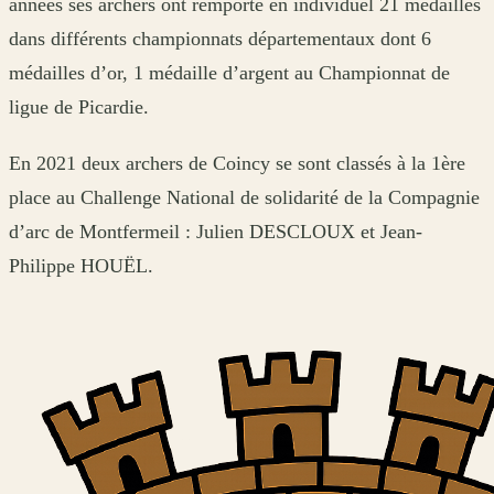
années ses archers ont remporté en individuel 21 médailles
dans différents championnats départementaux dont 6
médailles d’or, 1 médaille d’argent au Championnat de
ligue de Picardie.
En 2021 deux archers de Coincy se sont classés à la 1ère
place au Challenge National de solidarité de la Compagnie
d’arc de Montfermeil : Julien DESCLOUX et Jean-
Philippe HOUËL.