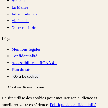
Accueil
La Mairie
Infos pratiques
Vie locale
Notre territoire
Légal
Mentions légales
Confidentialité
Accessibilité — RGAA 4.1
Plan du site
Gérer les cookies
Cookies & vie privée
Ce site utilise des cookies pour mesurer son audience et
améliorer votre expérience.
Politique de confidentialité