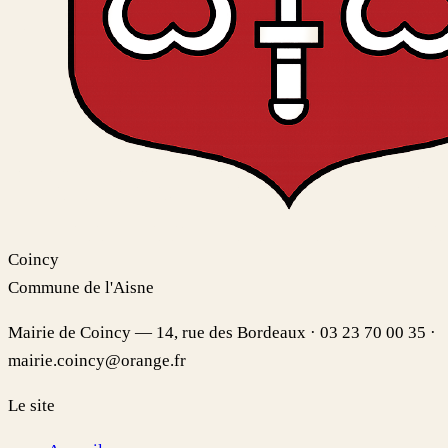
Coincy
Commune de l'Aisne
Mairie de Coincy — 14, rue des Bordeaux · 03 23 70 00 35 ·
mairie.coincy@orange.fr
Le site