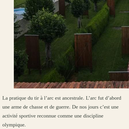
La pratique du tir à l’arc est ancestrale. L’arc fut d’abord
une arme de chasse et de guerre. De nos jours c’est une
activité sportive reconnue comme une discipline
olympique.