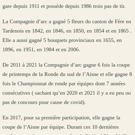
gare depuis 1911 et possède depuis 1986 trois pas de tir.
La Compagnie d’arc a gagné 5 fleurs du canton de Fère en
Tardenois en 1842, en 1846, en 1850, en 1854 et en 1865 .
Elle a aussi gagné 5 bouquets provinciaux en 1655, en
1896, en 1951, en 1984 et en 2006.
De 2011 à 2021 la Compagnie d’arc gagne 6 fois la coupe
de printemps de la Ronde du sud de l’Aisne et elle gagne 8
fois le Championnat de ronde par équipes dont 7 années
consécutives ( sachant qu’en 2020 et 2021 il y a eu peu ou
pas de concours pour cause de covid).
En 2017, pour sa première participation, elle gagne la
coupe de l’Aisne par équipe. Durant ces 10 dernières