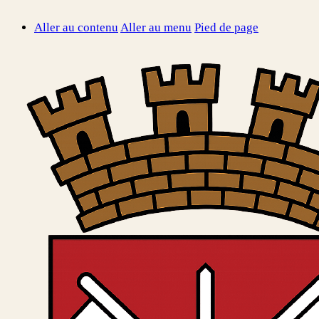
Aller au contenu
Aller au menu
Pied de page