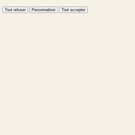
Tout refuser
Personnaliser
Tout accepter