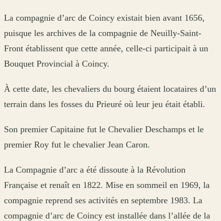
La compagnie d’arc de Coincy existait bien avant 1656,
puisque les archives de la compagnie de Neuilly-Saint-
Front établissent que cette année, celle-ci participait à un
Bouquet Provincial à Coincy.
À cette date, les chevaliers du bourg étaient locataires d’un
terrain dans les fosses du Prieuré où leur jeu était établi.
Son premier Capitaine fut le Chevalier Deschamps et le
premier Roy fut le chevalier Jean Caron.
La Compagnie d’arc a été dissoute à la Révolution
Française et renaît en 1822. Mise en sommeil en 1969, la
compagnie reprend ses activités en septembre 1983. La
compagnie d’arc de Coincy est installée dans l’allée de la